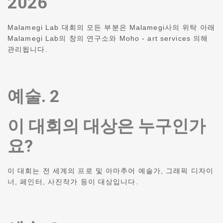
2026
Malamegi Lab 대회의 모든 부분은 Malamegi사의 위탁 아래
Malamegi Lab의 창의 연구소와 Moho - art services 의해
관리됩니다.
예술. 2
이 대회의 대상은 누구인가
요?
이 대회는 전 세계의 프로 및 아마추어 예술가, 그래픽 디자이
너, 페인터, 사진작가 등이 대상입니다.