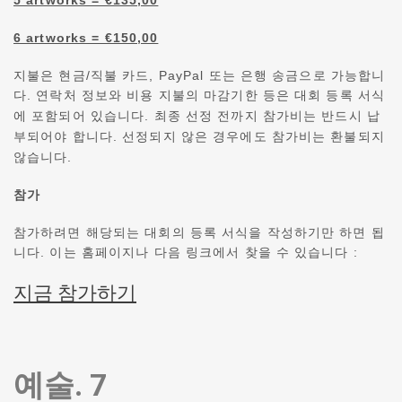
5 artworks = €135,00
6 artworks = €150,00
지불은 현금/직불 카드, PayPal 또는 은행 송금으로 가능합니
다.
연락처 정보와 비용 지불의 마감기한 등은 대회 등록 서식
에 포함되어 있습니다.
최종 선정 전까지 참가비는 반드시 납
부되어야 합니다. 선정되지 않은 경우에도 참가비는 환불되지
않습니다.
참가
참가하려면 해당되는 대회의 등록 서식을 작성하기만 하면 됩
니다. 이는 홈페이지나 다음 링크에서 찾을 수 있습니다 :
지금 참가하기
예술. 7