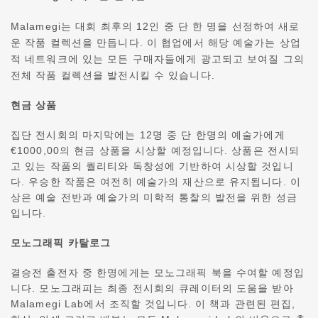
Malamegi는 대회 최후의 12인 중 단 한 명을 선정하여 새로
운 작품 컬렉션을 만듭니다. 이 협업에서 해당 예술가는 상업
적 네트워크에 있는 모든 구매자들에게 광고되고 보여질 그의
전체 작품 컬렉션을 발전시킬 수 있습니다.
현금 상품
집단 전시회의 마지막에는 12명 중 단 한명의 예술가에게
€1000,00의 현금 상품을 시상할 예정입니다. 상품은 전시되
고 있는 작품의 퀄리티와 독창성에 기반하여 시상할 것입니
다.
우승한 작품은 여전히 예술가의 재산으로 유지됩니다.
이
상은 예술 전반과 예술가의 미학적 통찰의 발전을 위한 성금
입니다.
모노그래픽 카탈로그
결승전 출전자 중 한명에게는 모노그래픽 북을 수여할 예정입
니다. 모노그래피는 최종 전시회의 큐레이터의 도움을 받아
Malamegi Lab에서 조직할 것입니다. 이 책과 관련된 편집,