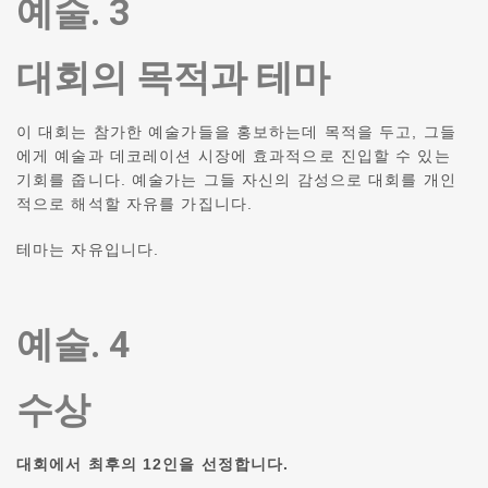
예술. 3
대회의 목적과 테마
이 대회는 참가한 예술가들을 홍보하는데 목적을 두고, 그들
에게 예술과 데코레이션 시장에 효과적으로 진입할 수 있는
기회를 줍니다.
예술가는 그들 자신의 감성으로 대회를 개인
적으로 해석할 자유를 가집니다.
테마는 자유입니다.
예술. 4
수상
대회에서 최후의 12인을 선정합니다.