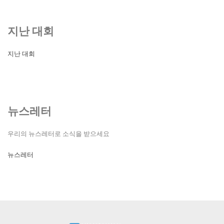
지난 대회
지난 대회
뉴스레터
우리의 뉴스레터로 소식을 받으세요
뉴스레터