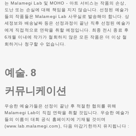
는 Malamegi Lab 및 MOHO - 아트 서비스는 작품의 손상,
도난 또는 손실에 대해 책임을 지지 않습니다. 선정된 예술가
들의 작품들은 Malamegi Lab 사무실로 발송해야 합니다.
상
세정보와 배송날짜 등은 선정과정이 끝난 직후 선정된 예술가
에게 직접적으로 연락을 취할 예정입니다.
최종 전시 종료 후
6개월 이내에 작가가 철회하지 않은 모든 작품은 더 이상 철
회하거나 청구할 수 없습니다.
예술. 8
커뮤니케이션
우승한 예술가들은 선정이 끝난 후 적절한 협의를 위해
Malamegi Lab이 직접 연락을 취할 것입니다.
우승한 예술가
들의 이름이 대회 공식 홈페이지에 기재될 것이며
(www.lab.malamegi.com), 다음 마감기한까지 유지됩니다 :