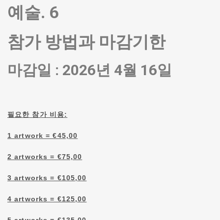
예술. 6
참가 방법과 마감기한
마감일 : 2026년 4월 16일
필요한 참가 비용:
1 artwork = €45,00
2 artworks = €75,00
3 artworks = €105,00
4 artworks = €125,00