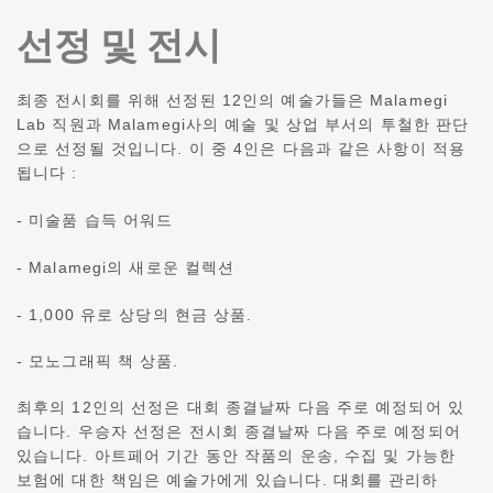
선정 및 전시
최종 전시회를 위해 선정된 12인의 예술가들은 Malamegi
Lab 직원과 Malamegi사의 예술 및 상업 부서의 투철한 판단
으로 선정될 것입니다. 이 중 4인은 다음과 같은 사항이 적용
됩니다 :
-
미술품 습득 어워드
-
Malamegi의 새로운 컬렉션
- 1,000 유로 상당의 현금 상품.
- 모노그래픽 책 상품.
최후의 12인의 선정은 대회 종결날짜 다음 주로 예정되어 있
습니다.
우승자 선정은 전시회 종결날짜 다음 주로 예정되어
있습니다.
아트페어 기간 동안 작품의 운송, 수집 및 가능한
보험에 대한 책임은 예술가에게 있습니다. 대회를 관리하