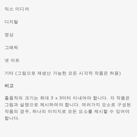
믹스 미디어
디지털
영상
그래픽
넷 아트
기타 (그림으로 재생산 가능한 모든 시각적 작품은 허용)
비고
출품작의 크기는 최대 3 x 3미터 이내여야 합니다.
각 작품은
그림과 설명으로 제시하여야 합니다.
여러가지 요소로 구성된
작품의 경우, 하나의 이미지로 모든 요소를 제시할 수 있어야
합니다.