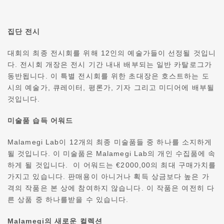
집단 전시
대회의 최종 전시회를 위해 12인의 예술가들이 선정될 것입니
다. 전시회 개장은 전시 기간 내내 배부되는 일반 카탈로그가
동반됩니다. 이 특별 전시회를 위한 초대장은 호스트하는 도
시의 예술가, 큐레이터, 평론가, 기자 그리고 미디어에 배부될
것입니다.
미술품 습득 어워드
Malamegi Lab이 12개의 최종 미술품들 중 하나를 소지하게
될 것입니다. 이 미술품은 Malamegi Lab의 개인 수집품에 속
하게 될 것입니다. 이 어워드는 €2000,00의 최대 구매가치를
가지고 있습니다. 판매용이 아니거나 획득 상금보다 높은 가
격의 작품은 본 상에 참여하지 않습니다. 이 작품은 여전히 다
른 상품 중 하나를받을 수 있습니다.
Malamegi의 새로운 컬렉션