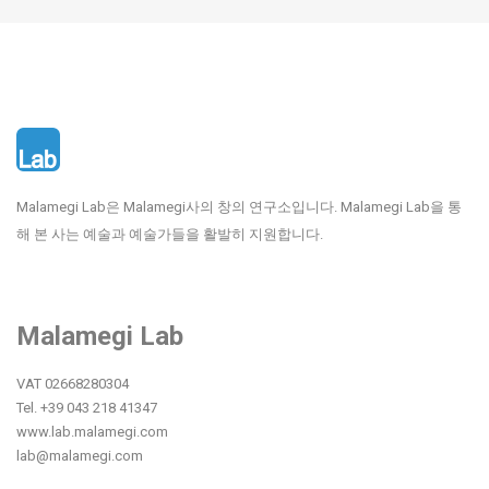
Malamegi Lab은 Malamegi사의 창의 연구소입니다.
Malamegi Lab을 통
해 본 사는 예술과 예술가들을 활발히 지원합니다.
Malamegi Lab
VAT 02668280304
Tel. +39 043 218 41347
www.lab.malamegi.com
lab@malamegi.com