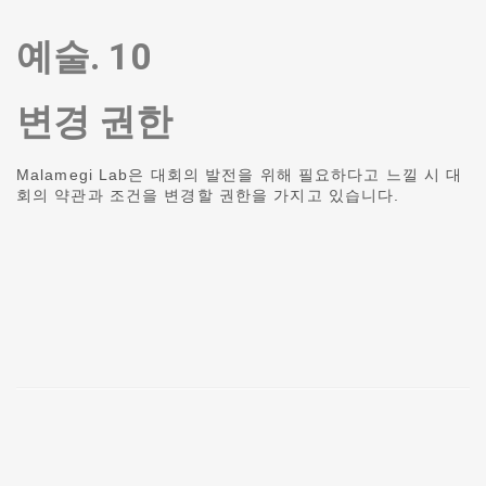
예술. 10
변경 권한
Malamegi Lab은 대회의 발전을 위해 필요하다고 느낄 시 대
회의 약관과 조건을 변경할 권한을 가지고 있습니다.