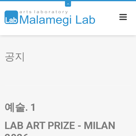
공지
예술. 1
LAB ART PRIZE - MILAN