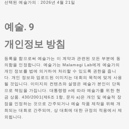
선택된 예술가의 :
2026년 4월 21일
예술. 9
개인정보 방침
등록을 함으로써 예술가는 이 계약과 관련된 모든 부분에 동
의함을 인정합니다.
예술가는 Malamegi Lab에게 예술가의
개인 정보를 법에 의거하여 처리할 수 있도록 권한을 줍니
다.
개인 정보와 업로드된 이미지는 대회의 목적에 맞게 사용
될 것입니다.
이미지의 컨텐츠와 설명은 예술가 본인이 단독
으로 책임을 가집니다.
대통령령 n에 따라 예술가를 위한 현
금 상품. 430/2001(제6조 1항, 문자 a)은 개인 및 예술적 장
점을 인정하는 것으로 간주되거나 예술 작품 제작을 위해 개
최되는 대회로 간주되며, 상 대회에 대한 규정의 적용에서 제
외됩니다.