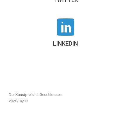
LINKEDIN
Der Kunstpreis ist Geschlossen
2026/04/17