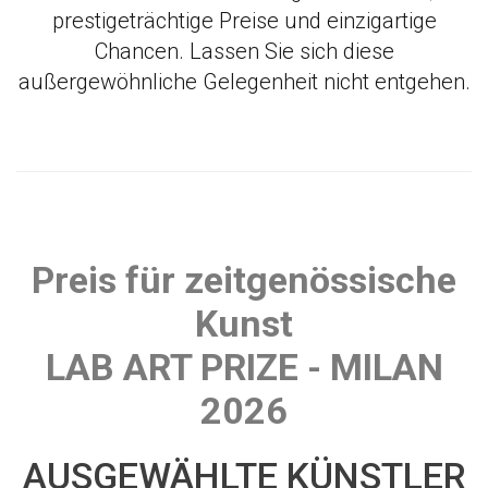
prestigeträchtige Preise und einzigartige
Chancen. Lassen Sie sich diese
außergewöhnliche Gelegenheit nicht entgehen.
Preis für zeitgenössische
Kunst
LAB ART PRIZE - MILAN
2026
AUSGEWÄHLTE KÜNSTLER