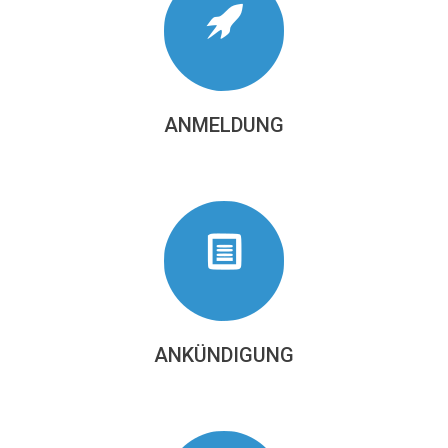
ANMELDUNG
ANKÜNDIGUNG