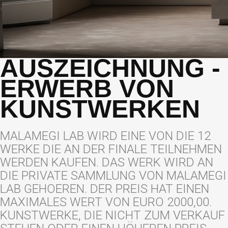
AUSZEICHNUNG -
ERWERB VON
KUNSTWERKEN
MALAMEGI LAB WIRD EINE VON DIE 12
WERKE DIE AN DER FINALE TEILNEHMEN
WERDEN KAUFEN. DAS WERK WIRD AN
DIE PRIVATE SAMMLUNG VON MALAMEGI
LAB GEHOEREN. DER PREIS HAT EINEN
MAXIMALES WERT VON EURO 2000,00.
KUNSTWERKE, DIE NICHT ZUM VERKAUF