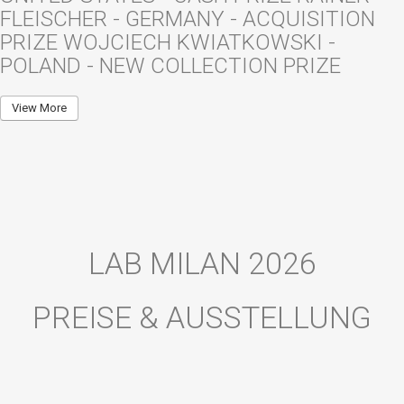
FLEISCHER - GERMANY - ACQUISITION
PRIZE WOJCIECH KWIATKOWSKI -
POLAND - NEW COLLECTION PRIZE
View More
LAB MILAN 2026
PREISE & AUSSTELLUNG