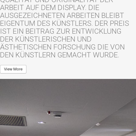
ARBEIT AUF DEM DISPLAY. DIE
AUSGEZEICHNETEN ARBEITEN BLEIBT
EIGENTUM DES KÜNSTLERS. DER PREIS
IST EIN BEITRAG ZUR ENTWICKLUNG
DER KÜNSTLERISCHEN UND
ÄSTHETISCHEN FORSCHUNG DIE VON
DEN KÜNSTLERN GEMACHT WURDE.
View More