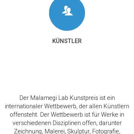
KÜNSTLER
Der Malamegi Lab Kunstpreis ist ein
internationaler Wettbewerb, der allen Künstlern
offensteht. Der Wettbewerb ist für Werke in
verschiedenen Disziplinen offen, darunter
Zeichnung, Malerei, Skulptur, Fotografie,