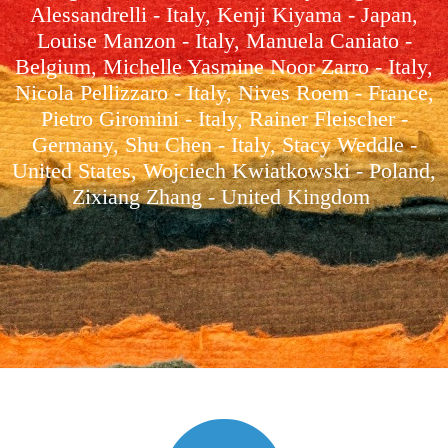
Alessandrelli - Italy, Kenji Kiyama - Japan,
Louise Manzon - Italy, Manuela Caniato -
Belgium, Michelle Yasmine Noor Zarro - Italy,
Nicola Pellizzaro - Italy, Nives Roem - France,
Pietro Giromini - Italy, Rainer Fleischer -
Germany, Shu Chen - Italy, Stacy Weddle -
United States, Wojciech Kwiatkowski - Poland,
Zixiang Zhang - United Kingdom