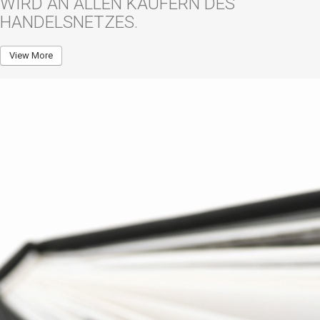
WIRD AN ALLEN KÄUFERN DES
HANDELSNETZES.
View More