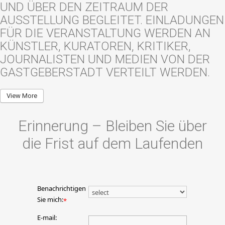
UND ÜBER DEN ZEITRAUM DER
AUSSTELLUNG BEGLEITET. EINLADUNGEN
FÜR DIE VERANSTALTUNG WERDEN AN
KÜNSTLER, KURATOREN, KRITIKER,
JOURNALISTEN UND MEDIEN VON DER
GASTGEBERSTADT VERTEILT WERDEN.
View More
Erinnerung – Bleiben Sie über
die Frist auf dem Laufenden
Benachrichtigen
Sie mich:
*
E-mail: