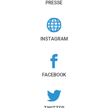
PRESSE
INSTAGRAM
FACEBOOK
TWITTER