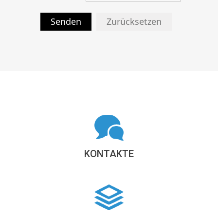
Senden
Zurücksetzen
KONTAKTE