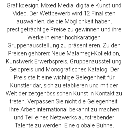
Grafikdesign, Mixed Media, digitale Kunst und
Video. Der Wettbewerb wird 12 Finalisten
auswählen, die die Möglichkeit haben,
prestigeträchtige Preise zu gewinnen und ihre
Werke in einer hochkarätigen
Gruppenausstellung zu präsentieren. Zu den
Preisen gehören: Neue Malamegi-Kollektion,
Kunstwerk Erwerbspreis, Gruppenausstellung,
Geldpreis und Monografisches Katalog. Der
Preis stellt eine wichtige Gelegenheit für
Künstler dar, sich zu etablieren und mit der
Welt der zeitgenössischen Kunst in Kontakt zu
treten. Verpassen Sie nicht die Gelegenheit,
Ihre Arbeit international bekannt zu machen
und Teil eines Netzwerks aufstrebender
Talente zu werden. Eine globale Bühne,